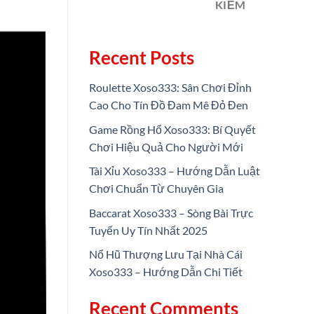
KIẾM
Recent Posts
Roulette Xoso333: Sân Chơi Đỉnh
Cao Cho Tín Đồ Đam Mê Đỏ Đen
Game Rồng Hổ Xoso333: Bí Quyết
Chơi Hiệu Quả Cho Người Mới
Tài Xỉu Xoso333 – Hướng Dẫn Luật
Chơi Chuẩn Từ Chuyên Gia
Baccarat Xoso333 – Sòng Bài Trực
Tuyến Uy Tín Nhất 2025
Nổ Hũ Thượng Lưu Tại Nhà Cái
Xoso333 – Hướng Dẫn Chi Tiết
Recent Comments