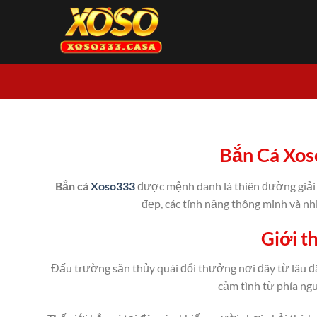
Bỏ
qua
nội
dung
Bắn Cá Xos
Bắn cá
Xoso333
được mệnh danh là thiên đường giải t
đẹp, các tính năng thông minh và nh
Giới t
Đấu trường săn thủy quái đổi thưởng nơi đây từ lâu đ
cảm tình từ phía ngư