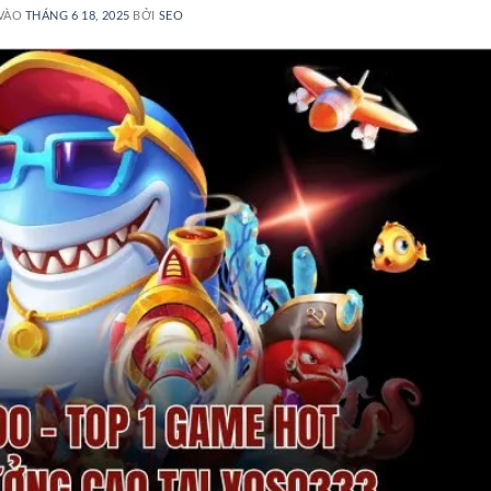
VÀO
THÁNG 6 18, 2025
BỞI
SEO