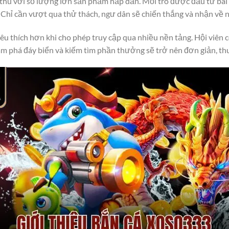
ch thú với số lượng lớn sản phẩm hấp dẫn. Mỗi trò được đầu tư bà
. Chỉ cần vượt qua thử thách, ngư dân sẽ chiến thắng và nhận về 
 thích hơn khi cho phép truy cập qua nhiều nền tảng. Hội viên c
m phá đáy biển và kiếm tìm phần thưởng sẽ trở nên đơn giản, thu