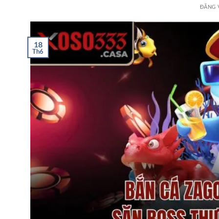
ĐĂNG 
18
Th6