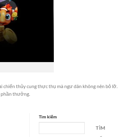
i chiến thủy cung thực thụ mà ngư dân không nên bỏ lỡ.
n phần thưởng.
Tìm kiếm
TÌM