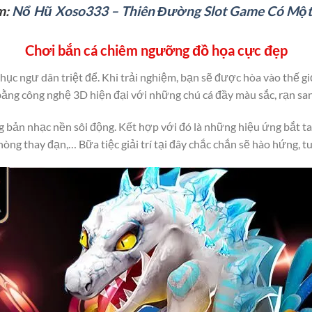
m:
Nổ Hũ Xoso333 – Thiên Đường Slot Game Có Mộ
Chơi bắn cá chiêm ngưỡng đồ họa cực đẹp
hục ngư dân triệt để. Khi trải nghiệm, bạn sẽ được hòa vào thế 
 bằng công nghệ 3D hiện đại với những chú cá đầy màu sắc, rạn san
 bản nhạc nền sôi động. Kết hợp với đó là những hiệu ứng bắt tai
 nòng thay đạn,… Bữa tiệc giải trí tại đây chắc chắn sẽ hào hứng, t