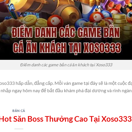
Điểm danh các game bắn cá ăn khách tại Xoso333
so333 hấp dẫn, đẳng cấp. Mỗi ván game tại đây sẽ là một cuộc đạ
a nhập ngay hôm nay để bắt đầu khám phá đại dương và rinh ngà
BẮN CÁ
 Hot Săn Boss Thưởng Cao Tại Xoso333