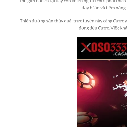
Thế giới bắn cá tại đây còn khiến người chơi phải thí
đầy bí ẩn và tiềm năng
Thiên đường săn thủy quái trực tuyến này càng được yêu
động đều được. Việc khá