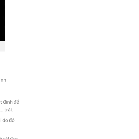
inh
t định để
 trái.
i do đó
à cái đưa