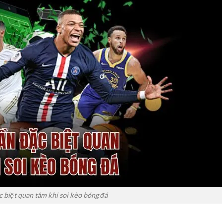
c biệt quan tâm khi soi kèo bóng đá