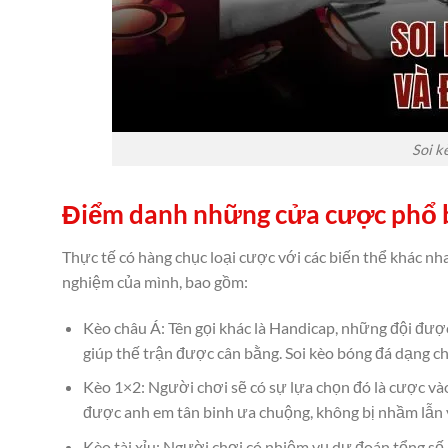
Soi k
Điểm danh những cửa cược phổ bi
Thực tế có hàng chục loại cược với các biến thể khác nh
nghiệm của mình, bao gồm:
Kèo châu Á: Tên gọi khác là Handicap, những đội đượ
giúp thế trận được cân bằng. Soi kèo bóng đá dạng châ
Kèo 1×2: Người chơi sẽ có sự lựa chọn đó là cược vào 
được anh em tân binh ưa chuộng, không bị nhầm lẫn
Kèo tài xỉu: Người chơi có nhiệm vụ dự đoán tổng số