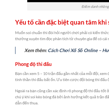
Điểm danh những 
Yếu tố cần đặc biệt quan tâm khi 
Muốn soi chuẩn thì đòi hỏi người chơi phải có kiến thức b
thường xuyên tìm đọc phân tích từ chuyên gia để có cái 
Xem thêm:
Cách Chơi Xổ Số Online – H
Phong độ thi đấu
Bạn cần xem 5 – 10 trận đấu gần nhất của mỗi đội, xem độ
tinh thần thi đấu bất ổn. Ưu tiên cược đội bóng thi đấu
Ngoài ra bạn cũng cần xác định rõ phong độ thi đấu tốt ở
chú ý khi soi kèo bóng đá bởi ảnh hưởng kết quả trận đấ
dẫn đến thua.