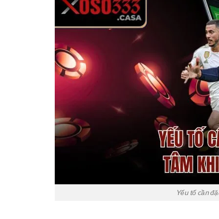
Yếu tố cần đặ