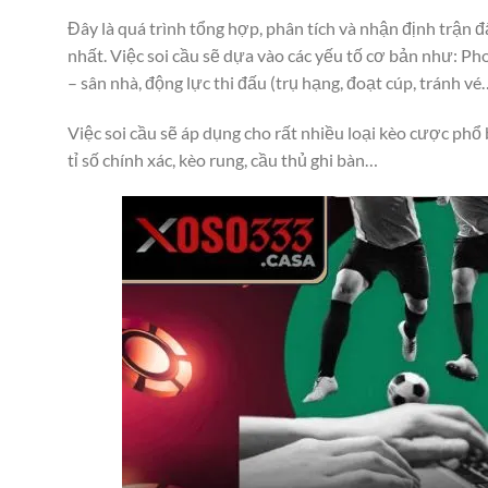
Đây là quá trình tổng hợp, phân tích và nhận định trận 
nhất. Việc soi cầu sẽ dựa vào các yếu tố cơ bản như: Pho
– sân nhà, động lực thi đấu (trụ hạng, đoạt cúp, tránh vé
Việc soi cầu sẽ áp dụng cho rất nhiều loại kèo cược phổ 
tỉ số chính xác, kèo rung, cầu thủ ghi bàn…