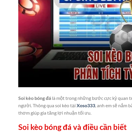
Soi kèo bóng đá
là một trong những bước cực kỳ quan trọ
người. Thông qua soi kèo tại
Xoso333
, anh em sẽ nắm bắ
thơm giúp gia tăng lợi nhuận tối ưu.
Soi kèo bóng đá và điều cần biết